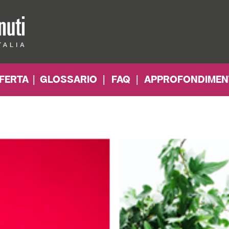
FERTA
|
GLOSSARIO
|
FAQ
|
APPROFONDIMEN