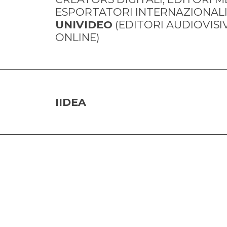
UNIVIDEO
 (EDITORI AUDIOVISIV
ONLINE)
IIDEA
SSOCIAZIO