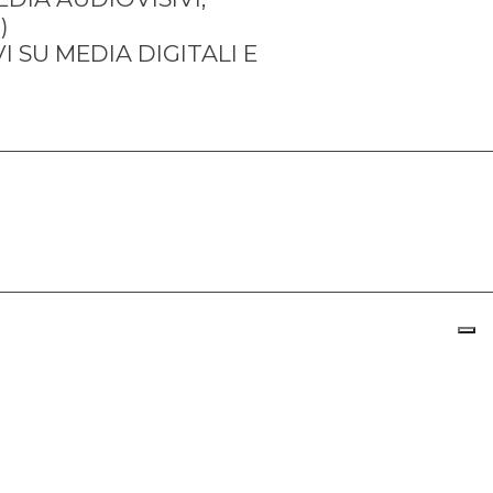
I SU MEDIA DIGITALI E 
NI