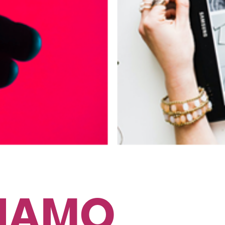
SIAMO