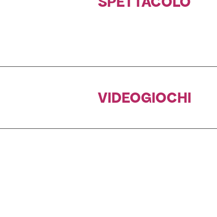
SPETTACOLO
VIDEOGIOCHI
LE A