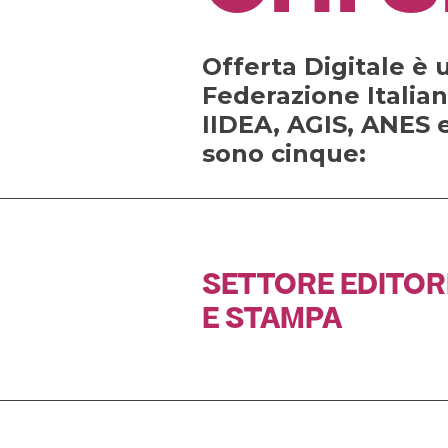
Offerta Digitale è u
Federazione Italian
IIDEA, AGIS, ANES e
sono cinque:
SETTORE EDITOR
E STAMPA